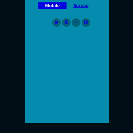
Mobile
Bureau