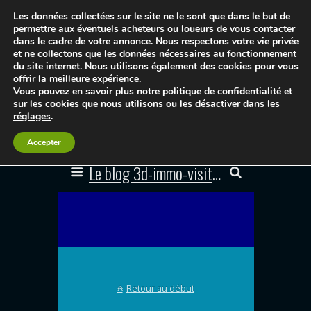
Les données collectées sur le site ne le sont que dans le but de
permettre aux éventuels acheteurs ou loueurs de vous contacter
dans le cadre de votre annonce. Nous respectons votre vie privée
et ne collectons que les données nécessaires au fonctionnement
du site internet. Nous utilisons également des cookies pour vous
offrir la meilleure expérience.
Vous pouvez en savoir plus notre politique de confidentialité et
sur les cookies que nous utilisons ou les désactiver dans les
réglages
.
Accepter
Le blog 3d-immo-visites
Retour au début