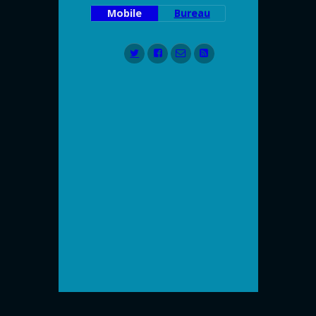
Mobile
Bureau