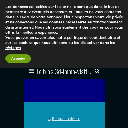
Les données collectées sur le site ne le sont que dans le but de
permettre aux éventuels acheteurs ou loueurs de vous contacter
dans le cadre de votre annonce. Nous respectons votre vie privée
et ne collectons que les données nécessaires au fonctionnement
du site internet. Nous utilisons également des cookies pour vous
offrir la meilleure expérience.
Vous pouvez en savoir plus notre politique de confidentialité et
sur les cookies que nous utilisons ou les désactiver dans les
réglages
.
Accepter
Le blog 3d-immo-visites
Retour au début