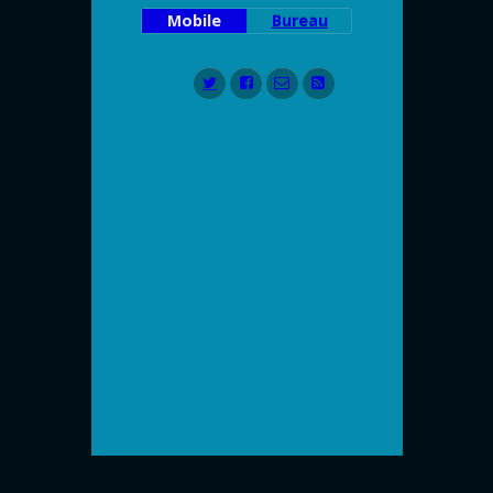
Mobile
Bureau