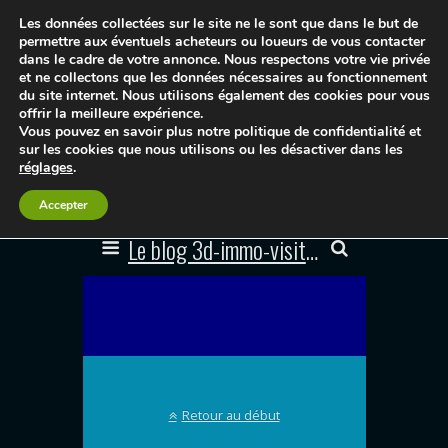
Les données collectées sur le site ne le sont que dans le but de
permettre aux éventuels acheteurs ou loueurs de vous contacter
dans le cadre de votre annonce. Nous respectons votre vie privée
et ne collectons que les données nécessaires au fonctionnement
du site internet. Nous utilisons également des cookies pour vous
offrir la meilleure expérience.
Vous pouvez en savoir plus notre politique de confidentialité et
sur les cookies que nous utilisons ou les désactiver dans les
réglages
.
Accepter
Le blog 3d-immo-visites
Retour au début