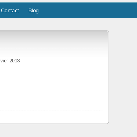
Contact
Blog
vier 2013