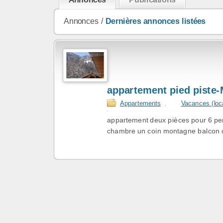
Annonces /
Dernières annonces listées
appartement pied piste-
Appartements
,
Vacances (loc
appartement deux pièces pour 6 per
chambre un coin montagne balcon cas