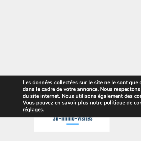
Les données collectées sur le site ne le sont que
dans le cadre de votre annonce. Nous respectons 
du site internet. Nous utilisons également des coo
Vous pouvez en savoir plus notre politique de con
réglages
.