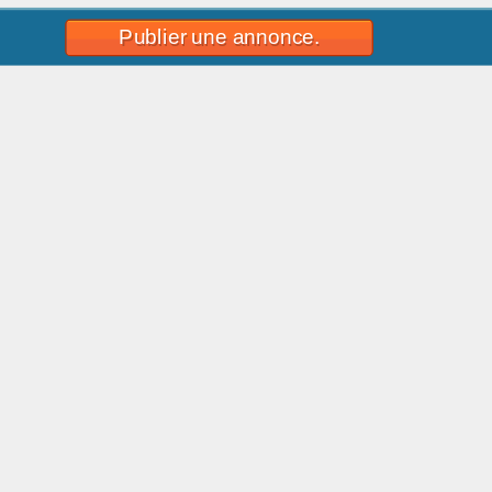
Publier une annonce.