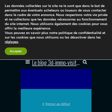
Les données collectées sur le site ne le sont que dans le but de
permettre aux éventuels acheteurs ou loueurs de vous contacter
dans le cadre de votre annonce. Nous respectons votre vie privée
et ne collectons que les données nécessaires au fonctionnement
du site internet. Nous utilisons également des cookies pour vous
offrir la meilleure expérience.
Vous pouvez en savoir plus notre politique de confidentialité et
sur les cookies que nous utilisons ou les désactiver dans les
réglages
.
Accepter
Le blog 3d-immo-visites
Retour au début