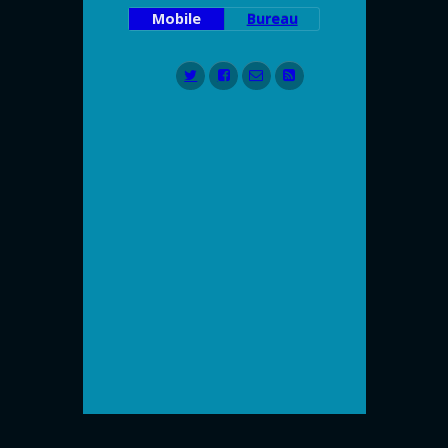
Mobile
Bureau