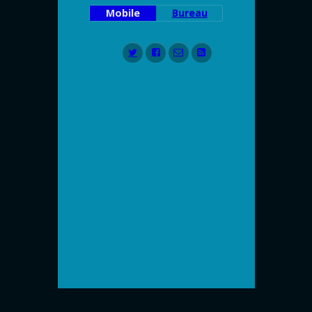
Mobile
Bureau