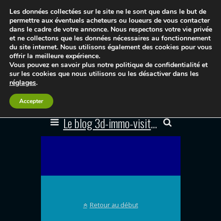
Les données collectées sur le site ne le sont que dans le but de
permettre aux éventuels acheteurs ou loueurs de vous contacter
dans le cadre de votre annonce. Nous respectons votre vie privée
et ne collectons que les données nécessaires au fonctionnement
du site internet. Nous utilisons également des cookies pour vous
offrir la meilleure expérience.
Vous pouvez en savoir plus notre politique de confidentialité et
sur les cookies que nous utilisons ou les désactiver dans les
réglages
.
Accepter
Le blog 3d-immo-visites
Retour au début