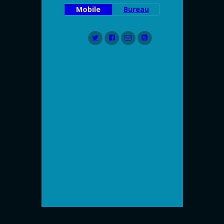
Mobile
Bureau