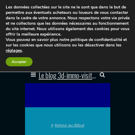
Les données collectées sur le site ne le sont que dans le but de
permettre aux éventuels acheteurs ou loueurs de vous contacter
dans le cadre de votre annonce. Nous respectons votre vie privée
et ne collectons que les données nécessaires au fonctionnement
du site internet. Nous utilisons également des cookies pour vous
offrir la meilleure expérience.
Vous pouvez en savoir plus notre politique de confidentialité et
sur les cookies que nous utilisons ou les désactiver dans les
réglages
.
Accepter
Le blog 3d-immo-visites
Retour au début