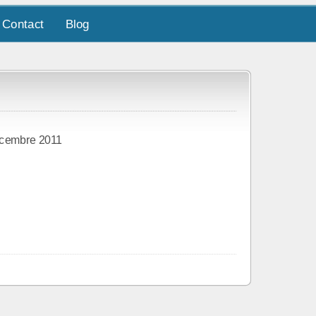
Contact
Blog
cembre 2011