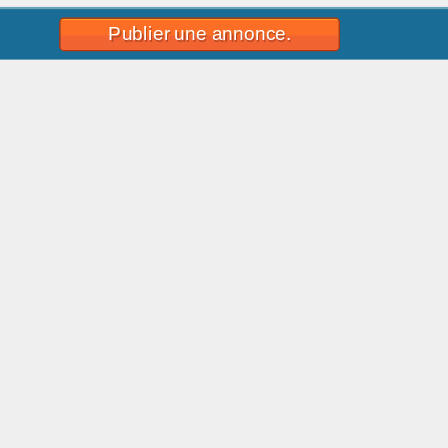
Publier une annonce.