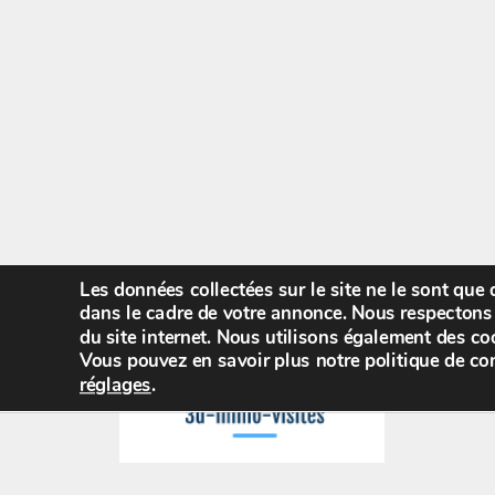
Les données collectées sur le site ne le sont que
dans le cadre de votre annonce. Nous respectons 
du site internet. Nous utilisons également des coo
Vous pouvez en savoir plus notre politique de con
réglages
.