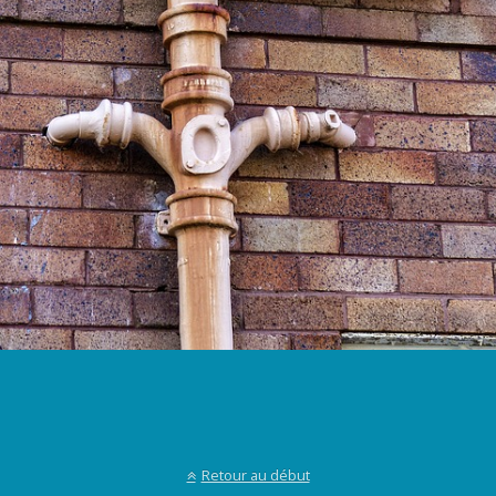
Retour au début