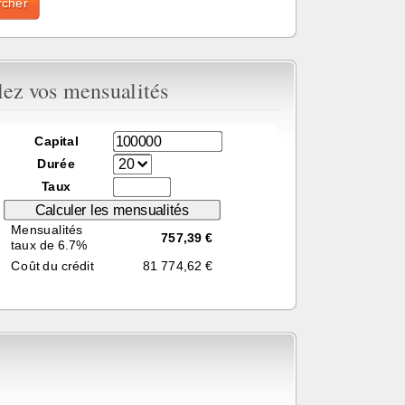
lez vos mensualités