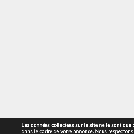
Les données collectées sur le site ne le sont que
dans le cadre de votre annonce. Nous respectons 