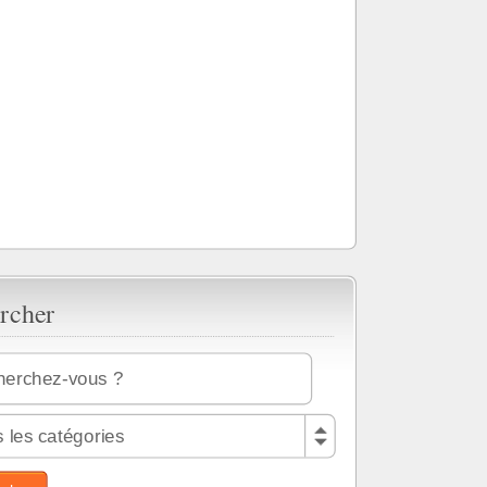
rcher
 les catégories