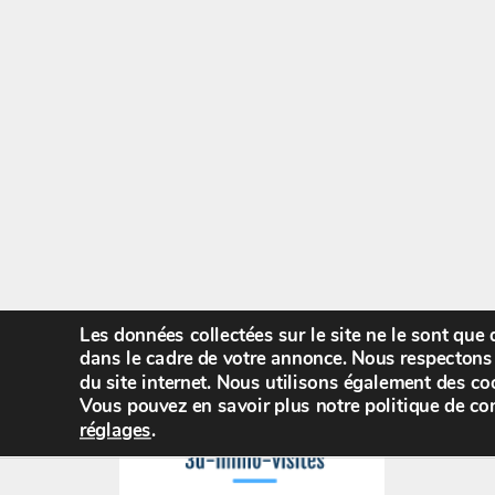
Les données collectées sur le site ne le sont que
dans le cadre de votre annonce. Nous respectons 
du site internet. Nous utilisons également des coo
Vous pouvez en savoir plus notre politique de con
réglages
.