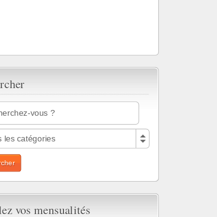
rcher
 les catégories
lez vos mensualités