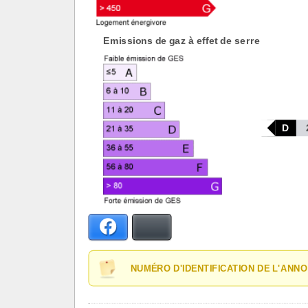
Emissions de gaz à effet de serre
D
Facebook
Bluesky
NUMÉRO D'IDENTIFICATION DE L'ANNO