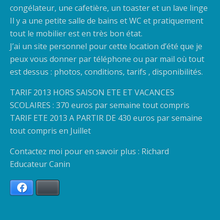
congélateur, une cafetière, un toaster et un lave linge
Il y a une petite salle de bains et WC et pratiquement
tout le mobilier est en très bon état.
J’ai un site personnel pour cette location d’été que je
peux vous donner par téléphone ou par mail où tout
est dessus : photos, conditions, tarifs , disponibilités.
TARIF 2013 HORS SAISON ETE ET VACANCES
SCOLAIRES : 370 euros par semaine tout compris
TARIF ETE 2013 A PARTIR DE 430 euros par semaine
tout compris en Juillet
Contactez moi pour en savoir plus : Richard
Educateur Canin
Facebook
Bluesky