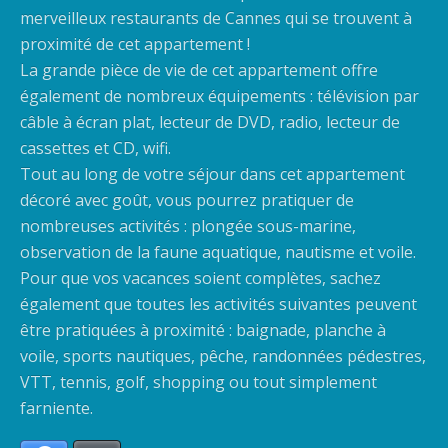
merveilleux restaurants de Cannes qui se trouvent à
proximité de cet appartement !
La grande pièce de vie de cet appartement offre
également de nombreux équipements : télévision par
câble à écran plat, lecteur de DVD, radio, lecteur de
cassettes et CD, wifi.
Tout au long de votre séjour dans cet appartement
décoré avec goût, vous pourrez pratiquer de
nombreuses activités : plongée sous-marine,
observation de la faune aquatique, nautisme et voile.
Pour que vos vacances soient complètes, sachez
également que toutes les activités suivantes peuvent
être pratiquées à proximité : baignade, planche à
voile, sports nautiques, pêche, randonnées pédestres,
VTT, tennis, golf, shopping ou tout simplement
farniente.