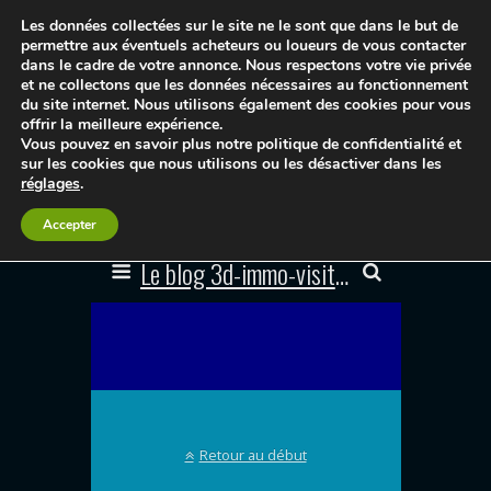
Les données collectées sur le site ne le sont que dans le but de
permettre aux éventuels acheteurs ou loueurs de vous contacter
dans le cadre de votre annonce. Nous respectons votre vie privée
et ne collectons que les données nécessaires au fonctionnement
du site internet. Nous utilisons également des cookies pour vous
offrir la meilleure expérience.
Vous pouvez en savoir plus notre politique de confidentialité et
sur les cookies que nous utilisons ou les désactiver dans les
réglages
.
Accepter
Le blog 3d-immo-visites
Retour au début