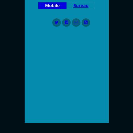
Mobile
Bureau