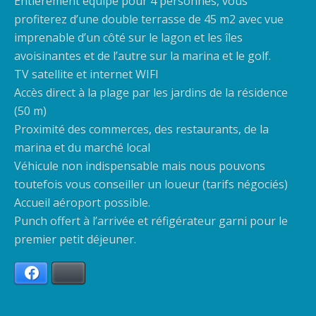
Entièrement équipé pour 4 personnes, vous
profiterez d’une double terrasse de 45 m2 avec vue
imprenable d’un côté sur le lagon et les îles
avoisinantes et de l’autre sur la marina et le golf.
TV satellite et internet WIFI
Accès direct à la plage par les jardins de la résidence
(50 m)
Proximité des commerces, des restaurants, de la
marina et du marché local
Véhicule non indispensable mais nous pouvons
toutefois vous conseiller un loueur (tarifs négociés)
Accueil aéroport possible.
Punch offert à l’arrivée et réfigérateur garni pour le
premier petit déjeuner.
Facebook
Bluesky