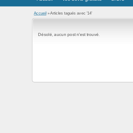
Accueil
»
Articles tagués avec '14'
Désolé, aucun post n'est trouvé.