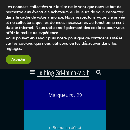
Les données collectées sur le site ne le sont que dans le but de
permettre aux éventuels acheteurs ou loueurs de vous contacter
dans le cadre de votre annonce. Nous respectons votre vie privée
et ne collectons que les données nécessaires au fonctionnement
du site internet. Nous utilisons également des cookies pour vous
offrir la meilleure expérience.
Vous pouvez en savoir plus notre politique de confidentialité et
sur les cookies que nous utilisons ou les désactiver dans les
réglages
.
Accepter
Le blog 3d-immo-visites
Marqueurs › 29
Retour au début