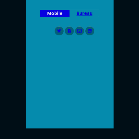
Mobile
Bureau