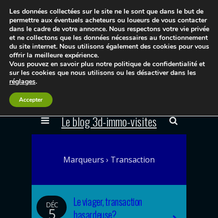
Les données collectées sur le site ne le sont que dans le but de
permettre aux éventuels acheteurs ou loueurs de vous contacter
dans le cadre de votre annonce. Nous respectons votre vie privée
et ne collectons que les données nécessaires au fonctionnement
du site internet. Nous utilisons également des cookies pour vous
offrir la meilleure expérience.
Vous pouvez en savoir plus notre politique de confidentialité et
sur les cookies que nous utilisons ou les désactiver dans les
réglages
.
Accepter
Le blog 3d-immo-visites
Marqueurs › Transaction
Le viager, transaction
DÉC
5
hasardeuse?