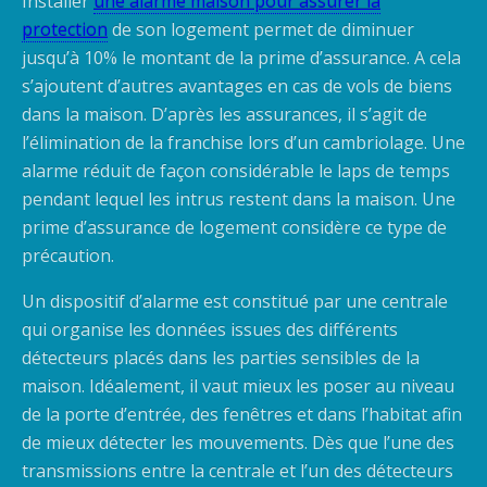
Installer
une alarme maison pour assurer la
protection
de son logement permet de diminuer
jusqu’à 10% le montant de la prime d’assurance. A cela
s’ajoutent d’autres avantages en cas de vols de biens
dans la maison. D’après les assurances, il s’agit de
l’élimination de la franchise lors d’un cambriolage. Une
alarme réduit de façon considérable le laps de temps
pendant lequel les intrus restent dans la maison. Une
prime d’assurance de logement considère ce type de
précaution.
Un dispositif d’alarme est constitué par une centrale
qui organise les données issues des différents
détecteurs placés dans les parties sensibles de la
maison. Idéalement, il vaut mieux les poser au niveau
de la porte d’entrée, des fenêtres et dans l’habitat afin
de mieux détecter les mouvements. Dès que l’une des
transmissions entre la centrale et l’un des détecteurs