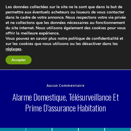
Les données collectées sur le site ne le sont que dans le but de
permettre aux éventuels acheteurs ou loueurs de vous contacter
dans le cadre de votre annonce. Nous respectons votre vie privée
et ne collectons que les données nécessaires au fonctionnement
du site internet. Nous utilisons également des cookies pour vous
offrir la meilleure expérience.
Vous pouvez en savoir plus notre politique de confidentialité et
sur les cookies que nous utilisons ou les désactiver dans les
réglages
.
Le blog 3d-immo-visites
Accepter
Aucun Commentaire
Alarme Domestique, Télésurveillance Et
Prime D’assurance Habitation