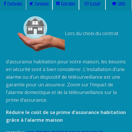
Partager
Tweeter
Épingler
E-mail
SMS
Lors du choix du contrat
d’assurance habitation pour votre maison, les besoins
en sécurité sont à bien considérer. L’installation d’une
alarme ou d’un dispositif de télésurveillance est une
garantie pour un assureur. Zoom sur l’impact de
l’alarme domestique et de la télésurveillance sur la
prime d’assurance.
Réduire le coût de sa prime d’assurance habitation
grâce à l’alarme maison