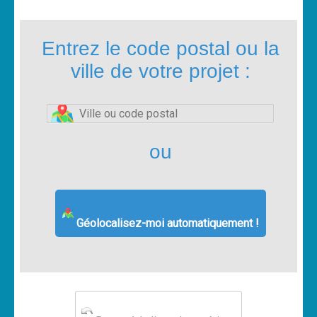
Entrez le code postal ou la
ville de votre projet :
ou
Géolocalisez-moi automatiquement !