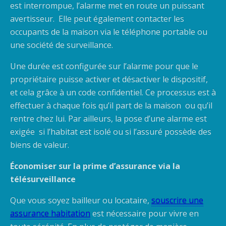
est interrompue, l’alarme met en route un puissant
avertisseur. Elle peut également contacter les
occupants de la maison via le téléphone portable ou
une société de surveillance.
Une durée est configurée sur l’alarme pour que le
propriétaire puisse activer et désactiver le dispositif,
et cela grâce à un code confidentiel. Ce processus est à
effectuer à chaque fois qu’il part de la maison ou qu’il
rentre chez lui. Par ailleurs, la pose d’une alarme est
exigée si l’habitat est isolé ou si l’assuré possède des
biens de valeur.
Économiser sur la prime d’assurance via la
télésurveillance
Que vous soyez bailleur ou locataire,
souscrire une
assurance habitation
est nécessaire pour vivre en