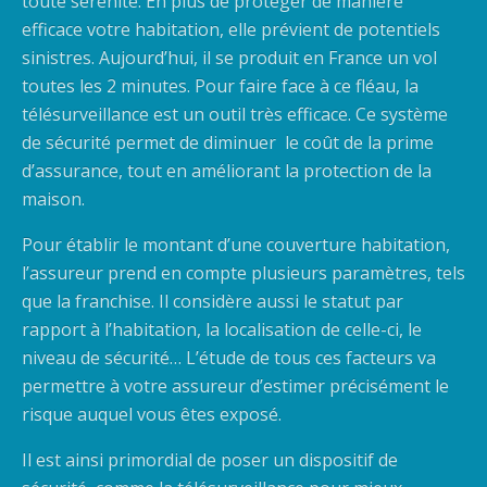
toute sérénité. En plus de protéger de manière
efficace votre habitation, elle prévient de potentiels
sinistres. Aujourd’hui, il se produit en France un vol
toutes les 2 minutes. Pour faire face à ce fléau, la
télésurveillance est un outil très efficace. Ce système
de sécurité permet de diminuer le coût de la prime
d’assurance, tout en améliorant la protection de la
maison.
Pour établir le montant d’une couverture habitation,
l’assureur prend en compte plusieurs paramètres, tels
que la franchise. Il considère aussi le statut par
rapport à l’habitation, la localisation de celle-ci, le
niveau de sécurité… L’étude de tous ces facteurs va
permettre à votre assureur d’estimer précisément le
risque auquel vous êtes exposé.
Il est ainsi primordial de poser un dispositif de