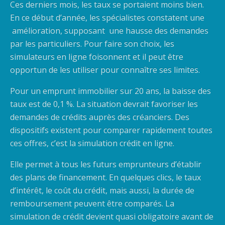
Ces derniers mois, les taux se portaient moins bien.
En ce début d’année, les spécialistes constatent une
amélioration, supposant une hausse des demandes
par les particuliers. Pour faire son choix, les
simulateurs en ligne foisonnent et il peut être
opportun de les utiliser pour connaître ses limites.
Pour un emprunt immobilier sur 20 ans, la baisse des
taux est de 0,1 %. La situation devrait favoriser les
demandes de crédits auprès des créanciers. Des
dispositifs existent pour comparer rapidement toutes
ces offres, c’est la simulation crédit en ligne.
Elle permet à tous les futurs emprunteurs d’établir
des plans de financement. En quelques clics, le taux
d’intérêt, le coût du crédit, mais aussi, la durée de
remboursement peuvent être comparés. La
simulation de crédit devient quasi obligatoire avant de