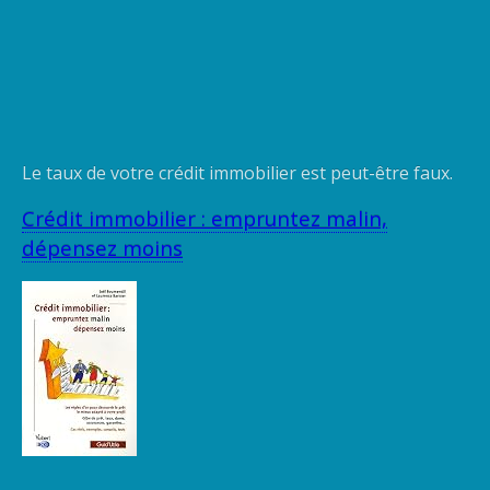
Le taux de votre crédit immobilier est peut-être faux.
Crédit immobilier : empruntez malin,
dépensez moins