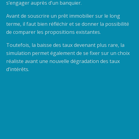
s’engager auprès d’un banquier.
Avant de souscrire un prêt immobilier sur le long
terme, il faut bien réfléchir et se donner la possibilité
de comparer les propositions existantes.
Toutefois, la baisse des taux devenant plus rare, la
simulation permet également de se fixer sur un choix
réaliste avant une nouvelle dégradation des taux
d’intérêts.