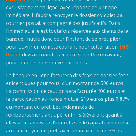
exclusivement en ligne, avec réponse de principe
immédiate. Il faudra renvoyer le dossier complet par
courrier postal, accompagné des justificatifs. Dans
l’immédiat, elle est toutefois réservée aux clients de la
banque. Inutile donc pour l’instant de se précipiter
pour ouvrir un compte courant pour cette raison.
ING
Direct
devrait toutefois mettre son offre en avant,
pour conquérir de nouveaux clients.
La banque en ligne facturera des frais de dossier fixes
et identiques pour tous, d’un montant de 500 euros.
La commission de caution sera facturée 400 euros et
la participation au Fonds mutuel 210 euros plus 0,87%
du montant du prêt. Les indemnités de
remboursement anticipé, enfin, s’élèveront quant à
elles à un semestre d’intérêts sur le capital remboursé
au taux moyen du prêt, avec un maximum de 3% du