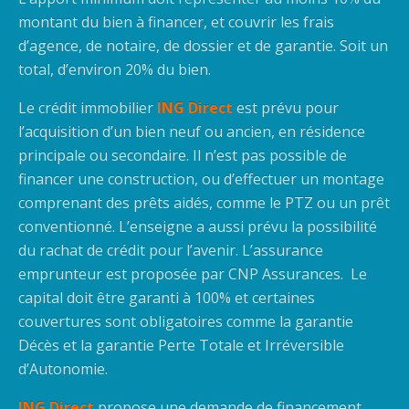
montant du bien à financer, et couvrir les frais
d’agence, de notaire, de dossier et de garantie. Soit un
total, d’environ 20% du bien.
Le crédit immobilier
ING Direct
est prévu pour
l’acquisition d’un bien neuf ou ancien, en résidence
principale ou secondaire. Il n’est pas possible de
financer une construction, ou d’effectuer un montage
comprenant des prêts aidés, comme le PTZ ou un prêt
conventionné. L’enseigne a aussi prévu la possibilité
du rachat de crédit pour l’avenir. L’assurance
emprunteur est proposée par CNP Assurances. Le
capital doit être garanti à 100% et certaines
couvertures sont obligatoires comme la garantie
Décès et la garantie Perte Totale et Irréversible
d’Autonomie.
ING Direct
propose une demande de financement