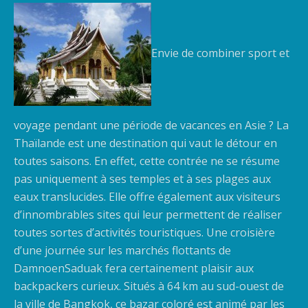
Envie de combiner sport et
voyage pendant une période de vacances en Asie ? La
Thaïlande est une destination qui vaut le détour en
toutes saisons. En effet, cette contrée ne se résume
pas uniquement à ses temples et à ses plages aux
eaux translucides.
Elle offre également aux visiteurs
d’innombrables sites qui leur permettent de réaliser
toutes sortes d’activités touristiques. Une croisière
d’une journée sur les marchés flottants de
DamnoenSaduak fera certainement plaisir aux
backpackers curieux. Situés à 64 km au sud-ouest de
la ville de Bangkok, ce bazar coloré est animé par les