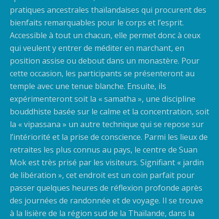
pratiques ancestrales thaïlandaises qui procurent des
bienfaits remarquables pour le corps et l’esprit.
Accessible à tout un chacun, elle permet donc à ceux
qui veulent y entrer de méditer en marchant, en
position assise ou debout dans un monastère. Pour
cette occasion, les participants se présenteront au
temple avec une tenue blanche. Ensuite, ils
expérimenteront soit la « samatha », une discipline
bouddhiste basée sur le calme et la concentration, soit
la « vipassana » un autre technique qui se repose sur
l’intériorité et la prise de conscience. Parmi les lieux de
retraites les plus connus au pays, le centre de Suan
Mok est très prisé par les visiteurs. Signifiant « jardin
de libération », cet endroit est un coin parfait pour
passer quelques heures de réflexion profonde après
des journées de randonnée et de voyage. Il se trouve
à la lisière de la région sud de la Thaïlande, dans la