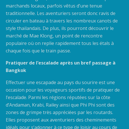
marchands locaux, parfois vêtus d’une tenue
traditionnelle. Les aventuriers seront donc ravis de
circuler en bateau à travers les nombreux canots de
style thaïlandais. De plus, ils pourront découvrir le
marché de Mae Klong, un point de rencontre
populaire où on replie rapidement tous les étals à
chaque fois que le train passe.
Pratiquer de l’escalade après un bref passage à
Bangkok
Effectuer une escapade au pays du sourire est une
occasion pour les voyageurs sportifs de pratiquer de
l’escalade. Parmi les régions réputées sur la côte
d’Andaman, Krabi, Railey ainsi que Phi Phi sont des
zones de grimpe très appréciées par les routards.
Elles proposent aux aventuriers des cheminements
idéals pour s’adonner à ce type de loisir au cours de