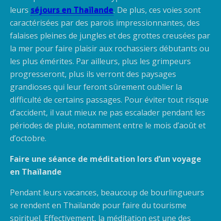
leurs
séjours en Thaïlande
. De plus, ces voies sont
caractérisées par des parois impressionnantes, des
falaises pleines de jungles et des grottes creusées par
la mer pour faire plaisir aux rochassiers débutants ou
les plus émérites. Par ailleurs, plus les grimpeurs
progresseront, plus ils verront des paysages
grandioses qui leur feront sûrement oublier la
difficulté de certains passages. Pour éviter tout risque
d’accident, il vaut mieux ne pas escalader pendant les
périodes de pluie, notamment entre le mois d’août et
d’octobre.
Faire une séance de méditation lors d’un voyage
en Thaïlande
Pendant leurs vacances, beaucoup de bourlingueurs
se rendent en Thaïlande pour faire du tourisme
spirituel. Effectivement, la méditation est une des