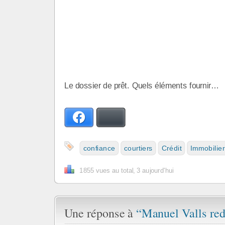
Le dossier de prêt. Quels éléments fournir…
Facebook
Bluesky
confiance
courtiers
Crédit
Immobilier
1855 vues au total, 3 aujourd'hui
Une réponse à
“Manuel Valls red