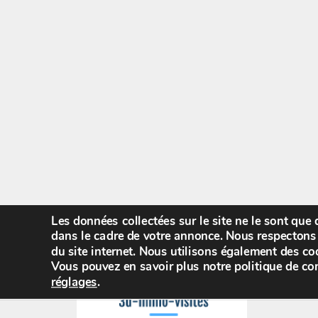
Les données collectées sur le site ne le sont que
dans le cadre de votre annonce. Nous respectons 
du site internet. Nous utilisons également des coo
Vous pouvez en savoir plus notre politique de con
réglages
.