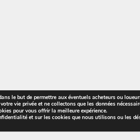
 dans le but de permettre aux éventuels acheteurs ou loueu
Bienv
votre vie privée et ne collectons que les données nécessa
kies pour vous offrir la meilleure expérience.
fidentialité et sur les cookies que nous utilisons ou les dé