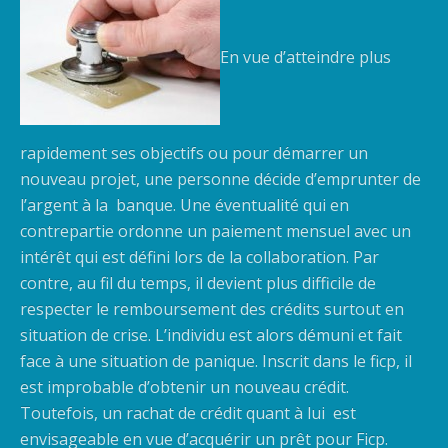
En vue d’atteindre plus
rapidement ses objectifs ou pour démarrer un
nouveau projet, une personne décide d’emprunter de
l’argent à la banque. Une éventualité qui en
contrepartie ordonne un paiement mensuel avec un
intérêt qui est défini lors de la collaboration. Par
contre, au fil du temps, il devient plus difficile de
respecter le remboursement des crédits surtout en
situation de crise.
L’individu est alors démuni et fait
face à une situation de panique. Inscrit dans le ficp, il
est improbable d’obtenir un nouveau crédit.
Toutefois, un rachat de crédit quant à lui est
envisageable en vue d’acquérir un prêt pour Ficp.