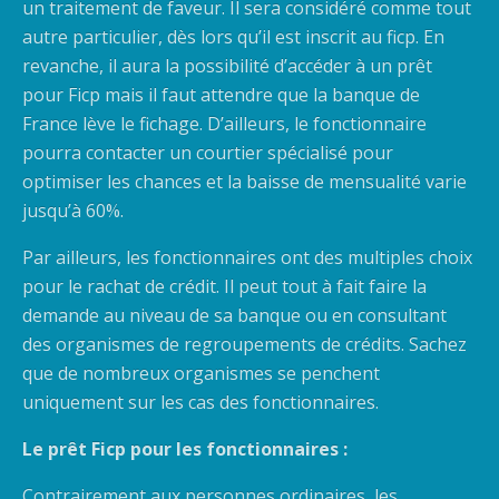
un traitement de faveur. Il sera considéré comme tout
autre particulier, dès lors qu’il est inscrit au ficp. En
revanche, il aura la possibilité d’accéder à un prêt
pour Ficp mais il faut attendre que la banque de
France lève le fichage. D’ailleurs, le fonctionnaire
pourra contacter un courtier spécialisé pour
optimiser les chances et la baisse de mensualité varie
jusqu’à 60%.
Par ailleurs, les fonctionnaires ont des multiples choix
pour le rachat de crédit. Il peut tout à fait faire la
demande au niveau de sa banque ou en consultant
des organismes de regroupements de crédits. Sachez
que de nombreux organismes se penchent
uniquement sur les cas des fonctionnaires.
Le prêt Ficp pour les fonctionnaires :
Contrairement aux personnes ordinaires, les