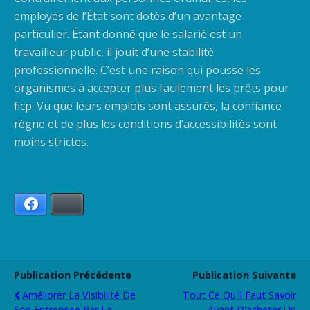
employés de l’État sont dotés d’un avantage
particulier. Étant donné que le salarié est un
travailleur public, il jouit d’une stabilité
professionnelle. C’est une raison qui pousse les
organismes à accepter plus facilement les prêts pour
ficp. Vu que leurs emplois sont assurés, la confiance
règne et de plus les conditions d’accessibilités sont
moins strictes.
Facebook
Bluesky
Publication Précédente
Publication Suivante
Améliorer La Visibilité De
Tout Ce Qu'il Faut Savoir
Son Entreprise Par La
Avant D'acheter Un