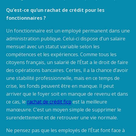
Qu’est-ce qu’un rachat de crédit pour les
fonctionnaires ?
Un fonctionnaire est un employé permanent dans une
administration publique. Celui-ci dispose d’un salaire
mensuel avec un statut variable selon les
compétences et les expériences. Comme tous les
citoyens français, un salarié de l’État a le droit de faire
des opérations bancaires. Certes, il a la chance d’avoir
une stabilité professionnelle, mais en ce temps de
crise, les fonds peuvent être en manque. Il peut
arriver que le foyer soit en manque de revenu et dans
ce cas, le
rachat de crédit ficp
est la meilleure
manœuvre. C’est un moyen simple de supprimer le
surendettement et de retrouver une vie normale.
Ne pensez pas que les employés de l’État font face à